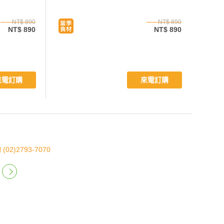
NT$ 890
NT$ 890
NT$ 890
NT$ 890
來電訂購
來電訂購
)2793-7070