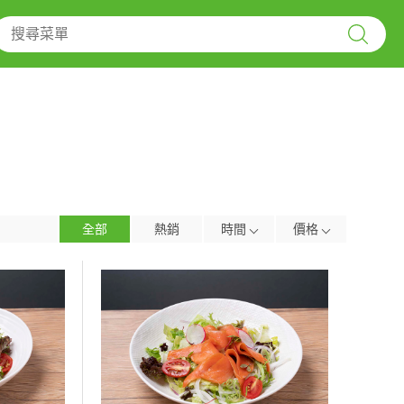
全部
熱銷
時間
價格