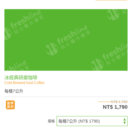
冰經典研磨咖啡
Cold Brewed Iced Coffee
每桶7公升
NT$ 1,790
NT$ 1,790
規格