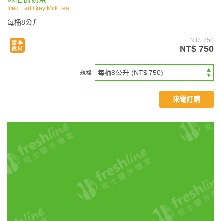
Iced Earl Grey Milk Tea
每桶8公升
NT$ 750
NT$ 750
規格
來電訂購