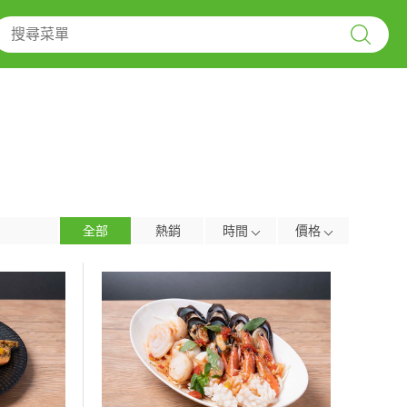
全部
熱銷
時間
價格