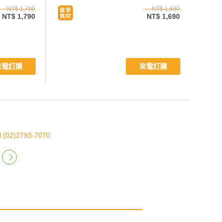
NT$ 1,790
NT$ 1,690
NT$ 1,790
NT$ 1,690
來電訂購
來電訂購
)2793-7070