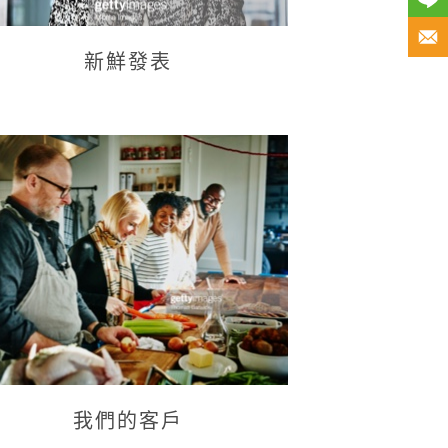
新鮮發表
我們的客戶