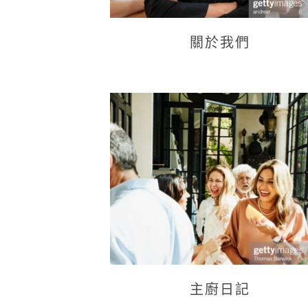
關於我們
主廚日記