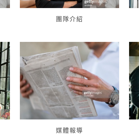
團隊介紹
媒體報導