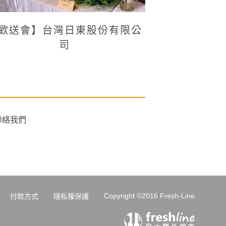
歡送會】台灣日東股份有限公
司
聯絡我們
Copyright ©2016 Fresh-Line
付款方式
隱私權保護