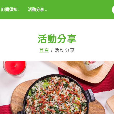
訂購須知
活動分享
活動分享
首頁
/ 活動分享